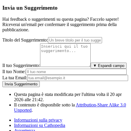
Invia un Suggerimento
Hai feedback o suggerimenti su questa pagina? Faccelo sapere!
Riceverai un'email per confermare il suggerimento prima della
pubblicazione.
Titolo del Suggerimento:
Il tuo Suggerimento:
▼ Espandi campo
Il tuo Nome:
La tua Email:
Questa pagina è stata modificata per l'ultima volta il 20 apr
2026 alle 21:42.
Il contenuto è disponibile sotto la
Attribution-Share Alike 3.0
Unported
.
Informazioni sulla privacy
Informazioni su Cathopedia
Avvertenza