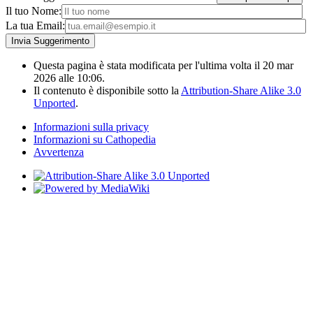
Il tuo Nome:
La tua Email:
Questa pagina è stata modificata per l'ultima volta il 20 mar
2026 alle 10:06.
Il contenuto è disponibile sotto la
Attribution-Share Alike 3.0
Unported
.
Informazioni sulla privacy
Informazioni su Cathopedia
Avvertenza