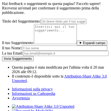
Hai feedback o suggerimenti su questa pagina? Faccelo sapere!
Riceverai un'email per confermare il suggerimento prima della
pubblicazione.
Titolo del Suggerimento:
Il tuo Suggerimento:
▼ Espandi campo
Il tuo Nome:
La tua Email:
Questa pagina è stata modificata per l'ultima volta il 20 mar
2026 alle 09:12.
Il contenuto è disponibile sotto la
Attribution-Share Alike 3.0
Unported
.
Informazioni sulla privacy
Informazioni su Cathopedia
Avvertenza