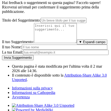
Hai feedback o suggerimenti su questa pagina? Faccelo sapere!
Riceverai un'email per confermare il suggerimento prima della
pubblicazione.
Titolo del Suggerimento:
Il tuo Suggerimento:
▼ Espandi campo
Il tuo Nome:
La tua Email:
Questa pagina è stata modificata per l'ultima volta il 2 mar
2026 alle 14:36.
Il contenuto è disponibile sotto la
Attribution-Share Alike 3.0
Unported
.
Informazioni sulla privacy
Informazioni su Cathopedia
Avvertenza