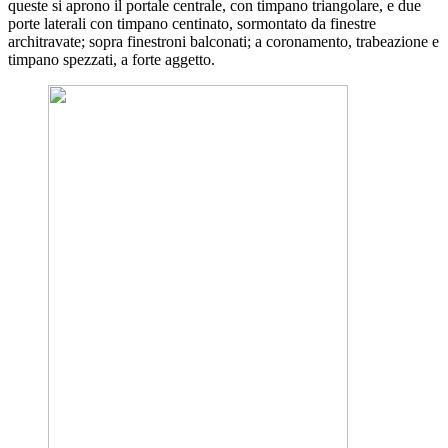
queste si aprono il portale centrale, con timpano triangolare, e due
porte laterali con timpano centinato, sormontato da finestre
architravate; sopra finestroni balconati; a coronamento, trabeazione e
timpano spezzati, a forte aggetto.