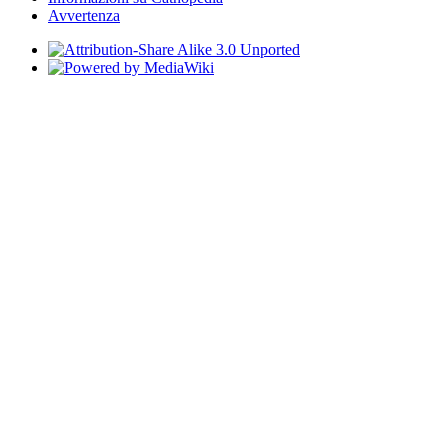
Avvertenza