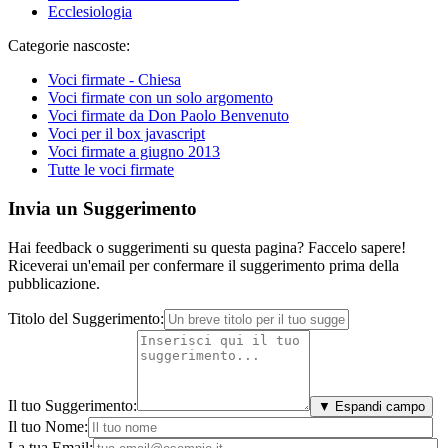
Ecclesiologia
Categorie nascoste:
Voci firmate - Chiesa
Voci firmate con un solo argomento
Voci firmate da Don Paolo Benvenuto
Voci per il box javascript
Voci firmate a giugno 2013
Tutte le voci firmate
Invia un Suggerimento
Hai feedback o suggerimenti su questa pagina? Faccelo sapere!
Riceverai un'email per confermare il suggerimento prima della
pubblicazione.
Titolo del Suggerimento:
Il tuo Suggerimento:
▼ Espandi campo
Il tuo Nome:
La tua Email: