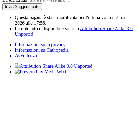
Questa pagina è stata modificata per l'ultima volta il 7 mar
2026 alle 17:56.
Il contenuto è disponibile sotto la
Attribution-Share Alike 3.0
Unported
.
Informazioni sulla privacy
Informazioni su Cathopedia
Avvertenza