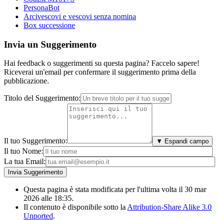
PersonaBot
Arcivescovi e vescovi senza nomina
Box successione
Invia un Suggerimento
Hai feedback o suggerimenti su questa pagina? Faccelo sapere!
Riceverai un'email per confermare il suggerimento prima della
pubblicazione.
Titolo del Suggerimento:
Il tuo Suggerimento:
▼ Espandi campo
Il tuo Nome:
La tua Email:
Questa pagina è stata modificata per l'ultima volta il 30 mar
2026 alle 18:35.
Il contenuto è disponibile sotto la
Attribution-Share Alike 3.0
Unported
.