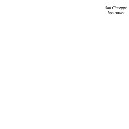
San Giuseppe
lavoratore