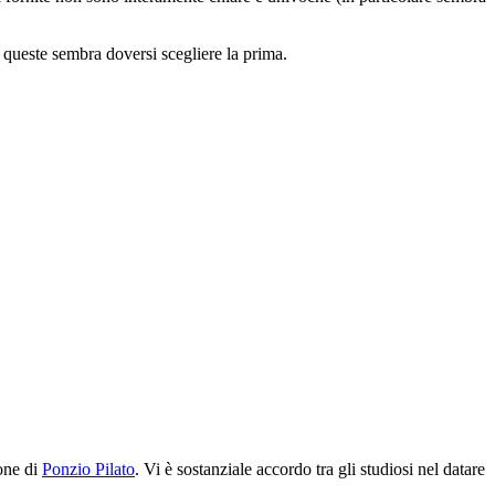
ra queste sembra doversi scegliere la prima.
one di
Ponzio Pilato
. Vi è sostanziale accordo tra gli studiosi nel datare