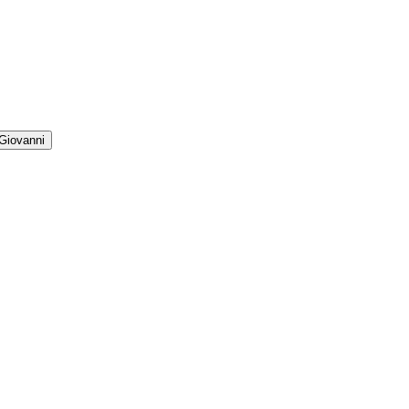
/Giovanni