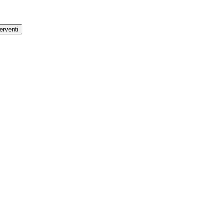
erventi