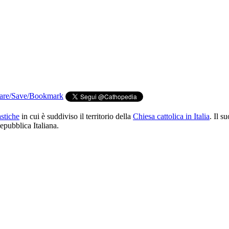
astiche
in cui è suddiviso il territorio della
Chiesa cattolica in Italia
. Il su
epubblica Italiana.