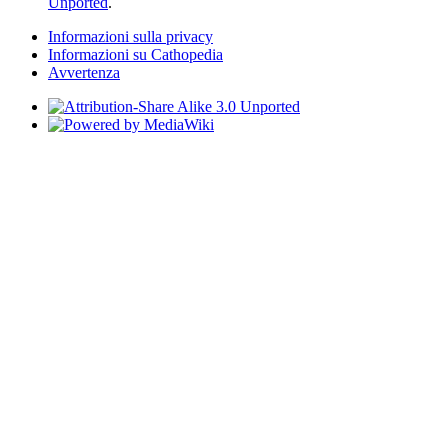
Unported
.
Informazioni sulla privacy
Informazioni su Cathopedia
Avvertenza