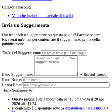
Categoria nascosta:
Voci che inglobano materiale di it.wiki
Invia un Suggerimento
Hai feedback o suggerimenti su questa pagina? Faccelo sapere!
Riceverai un'email per confermare il suggerimento prima della
pubblicazione.
Titolo del Suggerimento:
Il tuo Suggerimento:
▼ Espandi campo
Il tuo Nome:
La tua Email:
Questa pagina è stata modificata per l'ultima volta il 28 apr
2026 alle 11:24.
Il contenuto è disponibile sotto la
Attribution-Share Alike 3.0