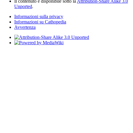
Il contenuto è disponibile sotto la
Attribution-Share Alike 3.0
Unported
.
Informazioni sulla privacy
Informazioni su Cathopedia
Avvertenza