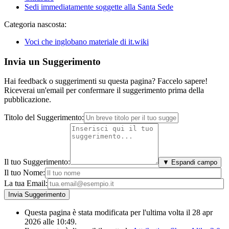
Sedi immediatamente soggette alla Santa Sede
Categoria nascosta:
Voci che inglobano materiale di it.wiki
Invia un Suggerimento
Hai feedback o suggerimenti su questa pagina? Faccelo sapere!
Riceverai un'email per confermare il suggerimento prima della
pubblicazione.
Titolo del Suggerimento:
Il tuo Suggerimento:
▼ Espandi campo
Il tuo Nome:
La tua Email:
Questa pagina è stata modificata per l'ultima volta il 28 apr
2026 alle 10:49.