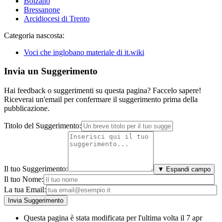
Bolzano
Bressanone
Arcidiocesi di Trento
Categoria nascosta:
Voci che inglobano materiale di it.wiki
Invia un Suggerimento
Hai feedback o suggerimenti su questa pagina? Faccelo sapere!
Riceverai un'email per confermare il suggerimento prima della
pubblicazione.
Titolo del Suggerimento:
Il tuo Suggerimento:
▼ Espandi campo
Il tuo Nome:
La tua Email:
Questa pagina è stata modificata per l'ultima volta il 7 apr