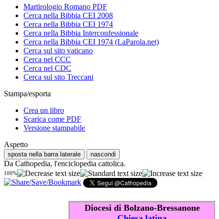
Martirologio Romano PDF
Cerca nella Bibbia CEI 2008
Cerca nella Bibbia CEI 1974
Cerca nella Bibbia Interconfessionale
Cerca nella Bibbia CEI 1974 (LaParola.net)
Cerca sul sito vaticano
Cerca nel CCC
Cerca nel CDC
Cerca sul sito Treccani
Stampa/esporta
Crea un libro
Scarica come PDF
Versione stampabile
Aspetto
sposta nella barra laterale
nascondi
Da Cathopedia, l'enciclopedia cattolica.
100%
Diocesi di Bolzano-Bressanone
Chiesa latina