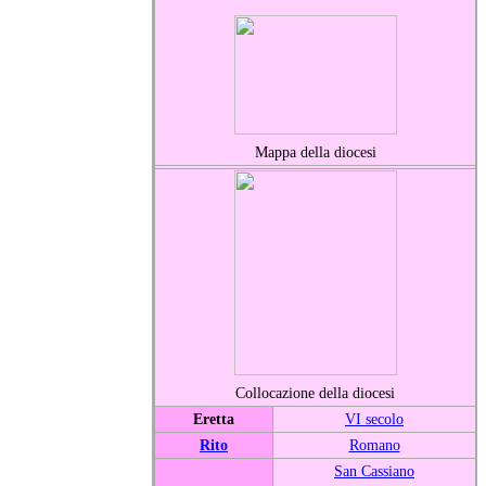
Mappa della diocesi
Collocazione della diocesi
Eretta
VI secolo
Rito
Romano
San Cassiano