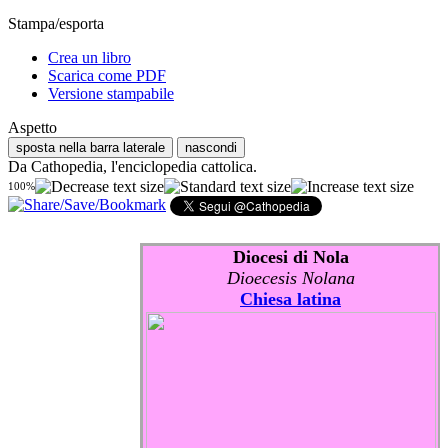
Stampa/esporta
Crea un libro
Scarica come PDF
Versione stampabile
Aspetto
sposta nella barra laterale
nascondi
Da Cathopedia, l'enciclopedia cattolica.
100%
Diocesi di Nola
Dioecesis Nolana
Chiesa latina