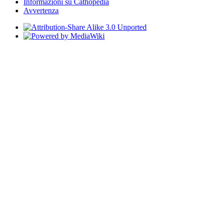
Informazioni su Cathopedia
Avvertenza