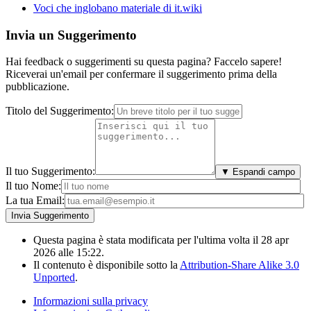
Voci che inglobano materiale di it.wiki
Invia un Suggerimento
Hai feedback o suggerimenti su questa pagina? Faccelo sapere!
Riceverai un'email per confermare il suggerimento prima della
pubblicazione.
Titolo del Suggerimento:
Il tuo Suggerimento:
▼ Espandi campo
Il tuo Nome:
La tua Email:
Questa pagina è stata modificata per l'ultima volta il 28 apr
2026 alle 15:22.
Il contenuto è disponibile sotto la
Attribution-Share Alike 3.0
Unported
.
Informazioni sulla privacy