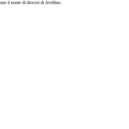
nse il nome di diocesi di Avellino.