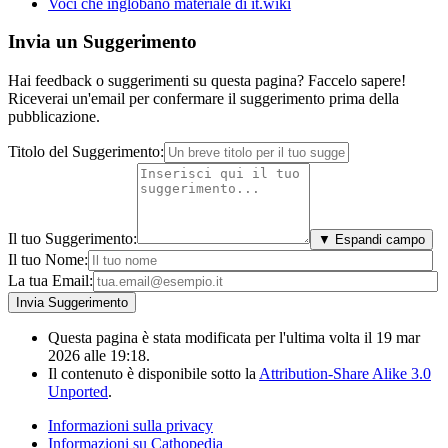
Voci che inglobano materiale di it.wiki
Invia un Suggerimento
Hai feedback o suggerimenti su questa pagina? Faccelo sapere!
Riceverai un'email per confermare il suggerimento prima della
pubblicazione.
Titolo del Suggerimento:
Il tuo Suggerimento:
▼ Espandi campo
Il tuo Nome:
La tua Email:
Questa pagina è stata modificata per l'ultima volta il 19 mar
2026 alle 19:18.
Il contenuto è disponibile sotto la
Attribution-Share Alike 3.0
Unported
.
Informazioni sulla privacy
Informazioni su Cathopedia