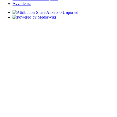
Avvertenza