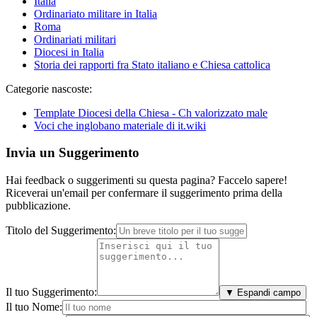
Italia
Ordinariato militare in Italia
Roma
Ordinariati militari
Diocesi in Italia
Storia dei rapporti fra Stato italiano e Chiesa cattolica
Categorie nascoste:
Template Diocesi della Chiesa - Ch valorizzato male
Voci che inglobano materiale di it.wiki
Invia un Suggerimento
Hai feedback o suggerimenti su questa pagina? Faccelo sapere!
Riceverai un'email per confermare il suggerimento prima della
pubblicazione.
Titolo del Suggerimento:
Il tuo Suggerimento:
▼ Espandi campo
Il tuo Nome: