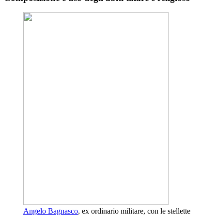
Angelo Bagnasco
, ex ordinario militare, con le stellette