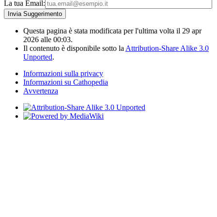
La tua Email:
Questa pagina è stata modificata per l'ultima volta il 29 apr
2026 alle 00:03.
Il contenuto è disponibile sotto la
Attribution-Share Alike 3.0
Unported
.
Informazioni sulla privacy
Informazioni su Cathopedia
Avvertenza