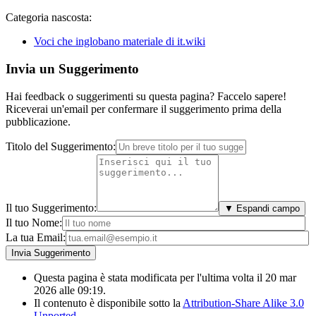
Categoria nascosta:
Voci che inglobano materiale di it.wiki
Invia un Suggerimento
Hai feedback o suggerimenti su questa pagina? Faccelo sapere!
Riceverai un'email per confermare il suggerimento prima della
pubblicazione.
Titolo del Suggerimento:
Il tuo Suggerimento:
▼ Espandi campo
Il tuo Nome:
La tua Email:
Questa pagina è stata modificata per l'ultima volta il 20 mar
2026 alle 09:19.
Il contenuto è disponibile sotto la
Attribution-Share Alike 3.0
Unported
.