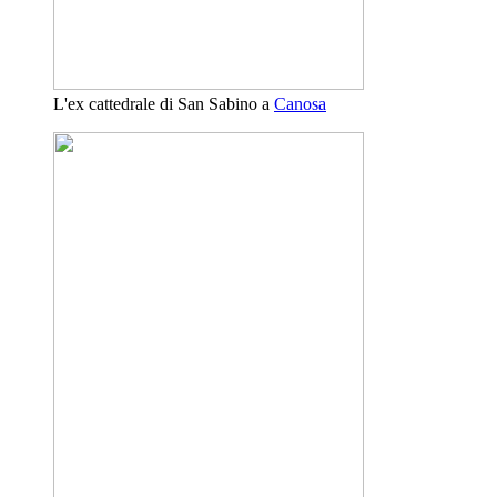
L'ex cattedrale di San Sabino a
Canosa