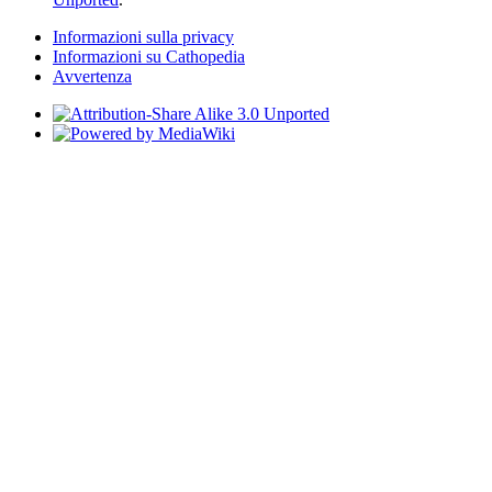
Informazioni sulla privacy
Informazioni su Cathopedia
Avvertenza