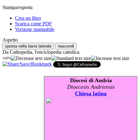
Stampa/esporta
Crea un libro
Scarica come PDF
Versione stampabile
Aspetto
sposta nella barra laterale
nascondi
Da Cathopedia, l'enciclopedia cattolica.
100%
Diocesi di Andria
Dioecesis Andriensis
Chiesa latina