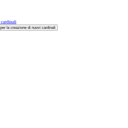
 cardinali
per la creazione di nuovi cardinali