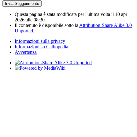
Questa pagina è stata modificata per l'ultima volta il 10 apr
2026 alle 08:30.
Il contenuto è disponibile sotto la
Attribution-Share Alike 3.0
Unported
.
Informazioni sulla privacy
Informazioni su Cathopedia
Avvertenza