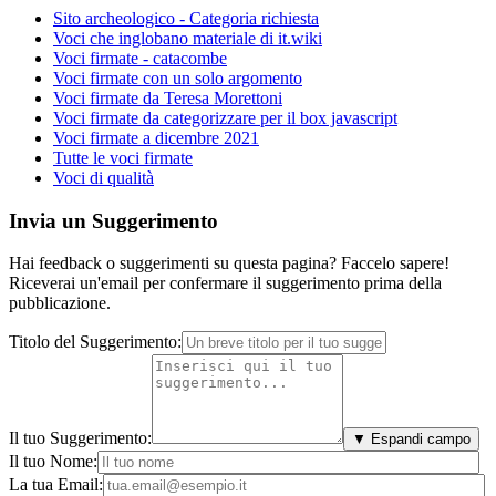
Sito archeologico - Categoria richiesta
Voci che inglobano materiale di it.wiki
Voci firmate - catacombe
Voci firmate con un solo argomento
Voci firmate da Teresa Morettoni
Voci firmate da categorizzare per il box javascript
Voci firmate a dicembre 2021
Tutte le voci firmate
Voci di qualità
Invia un Suggerimento
Hai feedback o suggerimenti su questa pagina? Faccelo sapere!
Riceverai un'email per confermare il suggerimento prima della
pubblicazione.
Titolo del Suggerimento:
Il tuo Suggerimento:
▼ Espandi campo
Il tuo Nome:
La tua Email: