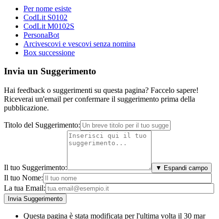
Per nome esiste
CodLit S0102
CodLit M0102S
PersonaBot
Arcivescovi e vescovi senza nomina
Box successione
Invia un Suggerimento
Hai feedback o suggerimenti su questa pagina? Faccelo sapere!
Riceverai un'email per confermare il suggerimento prima della
pubblicazione.
Titolo del Suggerimento:
Il tuo Suggerimento:
▼ Espandi campo
Il tuo Nome:
La tua Email:
Questa pagina è stata modificata per l'ultima volta il 30 mar