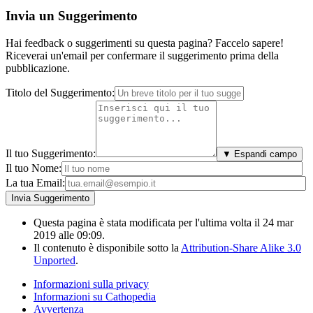
Invia un Suggerimento
Hai feedback o suggerimenti su questa pagina? Faccelo sapere!
Riceverai un'email per confermare il suggerimento prima della
pubblicazione.
Titolo del Suggerimento:
Il tuo Suggerimento:
▼ Espandi campo
Il tuo Nome:
La tua Email:
Questa pagina è stata modificata per l'ultima volta il 24 mar
2019 alle 09:09.
Il contenuto è disponibile sotto la
Attribution-Share Alike 3.0
Unported
.
Informazioni sulla privacy
Informazioni su Cathopedia
Avvertenza