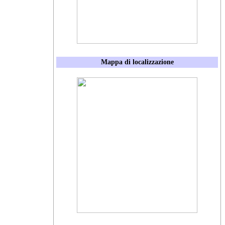
Mappa di localizzazione