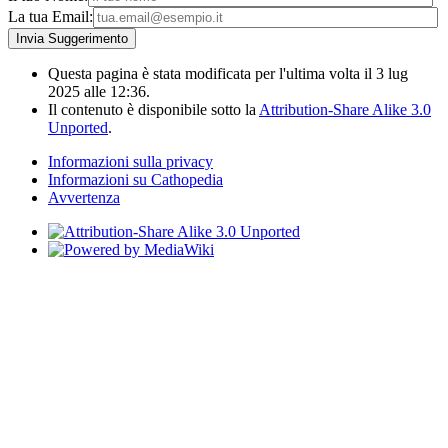
La tua Email:
Questa pagina è stata modificata per l'ultima volta il 3 lug
2025 alle 12:36.
Il contenuto è disponibile sotto la
Attribution-Share Alike 3.0
Unported
.
Informazioni sulla privacy
Informazioni su Cathopedia
Avvertenza