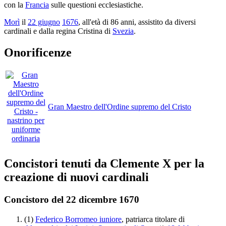
con la
Francia
sulle questioni ecclesiastiche.
Morì
il
22 giugno
1676
, all'età di 86 anni, assistito da diversi
cardinali e dalla regina Cristina di
Svezia
.
Onorificenze
Gran Maestro dell'Ordine supremo del Cristo
Concistori tenuti da Clemente X per la
creazione di nuovi cardinali
Concistoro del 22 dicembre 1670
(1)
Federico Borromeo iuniore
, patriarca titolare di