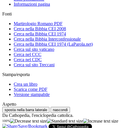
Informazioni pagina
Fonti
Martirologio Romano PDF
Cerca nella Bibbia CEI 2008
Cerca nella Bibbia CEI 1974
Cerca nella Bibbia Interconfessionale
Cerca nella Bibbia CEI 1974 (LaParola.net)
Cerca sul sito vaticano
Cerca nel CCC
Cerca nel CDC
Cerca sul sito Treccani
Stampa/esporta
Crea un libro
Scarica come PDF
Versione stampabile
Aspetto
sposta nella barra laterale
nascondi
Da Cathopedia, l'enciclopedia cattolica.
100%