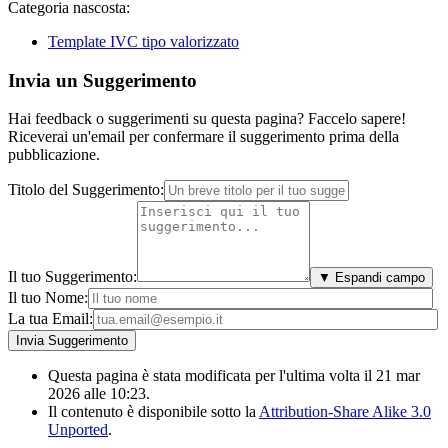
Categoria nascosta:
Template IVC tipo valorizzato
Invia un Suggerimento
Hai feedback o suggerimenti su questa pagina? Faccelo sapere!
Riceverai un'email per confermare il suggerimento prima della
pubblicazione.
Titolo del Suggerimento:
Il tuo Suggerimento:
▼ Espandi campo
Il tuo Nome:
La tua Email:
Questa pagina è stata modificata per l'ultima volta il 21 mar
2026 alle 10:23.
Il contenuto è disponibile sotto la
Attribution-Share Alike 3.0
Unported
.