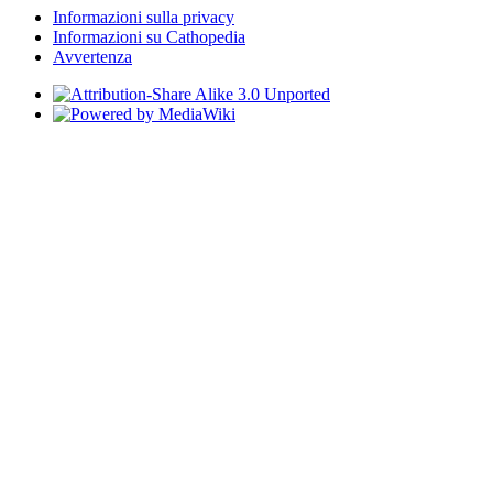
Informazioni sulla privacy
Informazioni su Cathopedia
Avvertenza