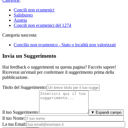
Categorie
:
Concili non ecumenici
Salisburgo
Austria
Concili non ecumenici del 1274
Categoria nascosta:
Concilio non ecumenico - Stato o località non valorizzati
Invia un Suggerimento
Hai feedback o suggerimenti su questa pagina? Faccelo sapere!
Riceverai un'email per confermare il suggerimento prima della
pubblicazione.
Titolo del Suggerimento:
Il tuo Suggerimento:
▼ Espandi campo
Il tuo Nome:
La tua Email: