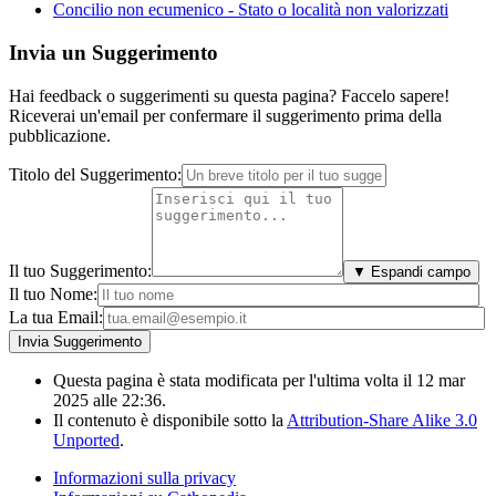
Concilio non ecumenico - Stato o località non valorizzati
Invia un Suggerimento
Hai feedback o suggerimenti su questa pagina? Faccelo sapere!
Riceverai un'email per confermare il suggerimento prima della
pubblicazione.
Titolo del Suggerimento:
Il tuo Suggerimento:
▼ Espandi campo
Il tuo Nome:
La tua Email:
Questa pagina è stata modificata per l'ultima volta il 12 mar
2025 alle 22:36.
Il contenuto è disponibile sotto la
Attribution-Share Alike 3.0
Unported
.
Informazioni sulla privacy