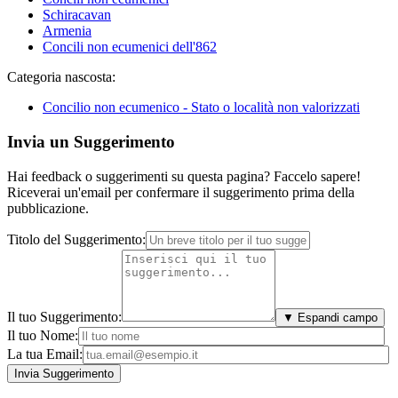
Schiracavan
Armenia
Concili non ecumenici dell'862
Categoria nascosta:
Concilio non ecumenico - Stato o località non valorizzati
Invia un Suggerimento
Hai feedback o suggerimenti su questa pagina? Faccelo sapere!
Riceverai un'email per confermare il suggerimento prima della
pubblicazione.
Titolo del Suggerimento:
Il tuo Suggerimento:
▼ Espandi campo
Il tuo Nome:
La tua Email: