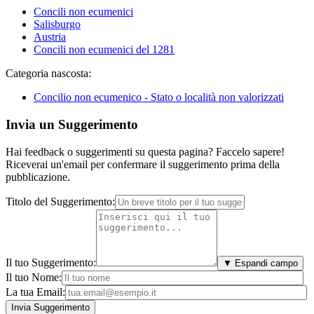
Concili non ecumenici
Salisburgo
Austria
Concili non ecumenici del 1281
Categoria nascosta:
Concilio non ecumenico - Stato o località non valorizzati
Invia un Suggerimento
Hai feedback o suggerimenti su questa pagina? Faccelo sapere!
Riceverai un'email per confermare il suggerimento prima della
pubblicazione.
Titolo del Suggerimento:
Il tuo Suggerimento:
▼ Espandi campo
Il tuo Nome:
La tua Email: