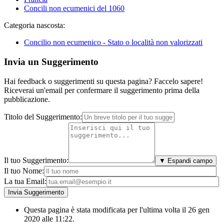
Concili non ecumenici del 1060
Categoria nascosta:
Concilio non ecumenico - Stato o località non valorizzati
Invia un Suggerimento
Hai feedback o suggerimenti su questa pagina? Faccelo sapere!
Riceverai un'email per confermare il suggerimento prima della
pubblicazione.
Titolo del Suggerimento:
Il tuo Suggerimento:
▼ Espandi campo
Il tuo Nome:
La tua Email:
Questa pagina è stata modificata per l'ultima volta il 26 gen
2020 alle 11:22.