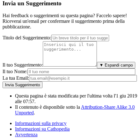
Invia un Suggerimento
Hai feedback o suggerimenti su questa pagina? Faccelo sapere!
Riceverai un'email per confermare il suggerimento prima della
pubblicazione.
Titolo del Suggerimento:
Il tuo Suggerimento:
▼ Espandi campo
Il tuo Nome:
La tua Email:
Questa pagina è stata modificata per l'ultima volta l'1 giu 2019
alle 07:57.
Il contenuto è disponibile sotto la
Attribution-Share Alike 3.0
Unported
.
Informazioni sulla privacy
Informazioni su Cathopedia
Avvertenza