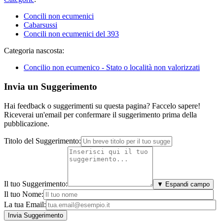
Concili non ecumenici
Cabarsussi
Concili non ecumenici del 393
Categoria nascosta:
Concilio non ecumenico - Stato o località non valorizzati
Invia un Suggerimento
Hai feedback o suggerimenti su questa pagina? Faccelo sapere!
Riceverai un'email per confermare il suggerimento prima della
pubblicazione.
Titolo del Suggerimento:
Il tuo Suggerimento:
▼ Espandi campo
Il tuo Nome:
La tua Email: