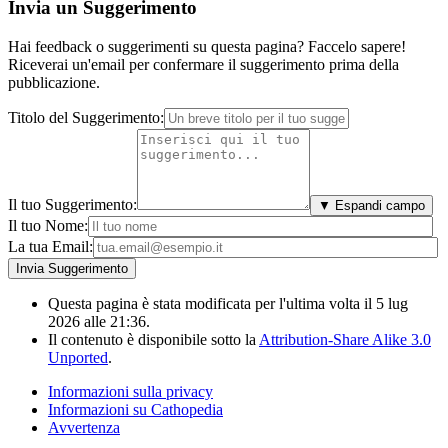
Invia un Suggerimento
Hai feedback o suggerimenti su questa pagina? Faccelo sapere!
Riceverai un'email per confermare il suggerimento prima della
pubblicazione.
Titolo del Suggerimento:
Il tuo Suggerimento:
▼ Espandi campo
Il tuo Nome:
La tua Email:
Questa pagina è stata modificata per l'ultima volta il 5 lug
2026 alle 21:36.
Il contenuto è disponibile sotto la
Attribution-Share Alike 3.0
Unported
.
Informazioni sulla privacy
Informazioni su Cathopedia
Avvertenza