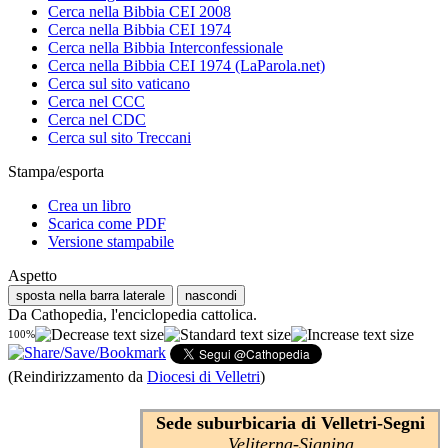
Cerca nella Bibbia CEI 2008
Cerca nella Bibbia CEI 1974
Cerca nella Bibbia Interconfessionale
Cerca nella Bibbia CEI 1974 (LaParola.net)
Cerca sul sito vaticano
Cerca nel CCC
Cerca nel CDC
Cerca sul sito Treccani
Stampa/esporta
Crea un libro
Scarica come PDF
Versione stampabile
Aspetto
sposta nella barra laterale
nascondi
Da Cathopedia, l'enciclopedia cattolica.
100%
(Reindirizzamento da
Diocesi di Velletri
)
Sede suburbicaria di Velletri-Segni
Veliterna-Signina