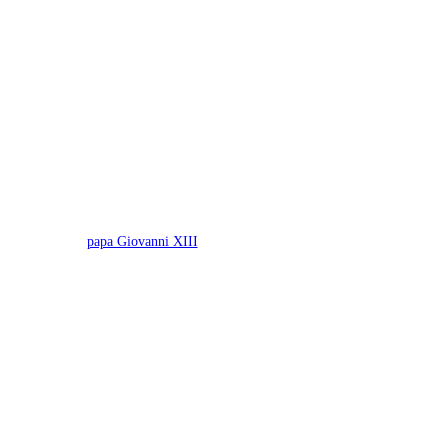
papa Giovanni XIII