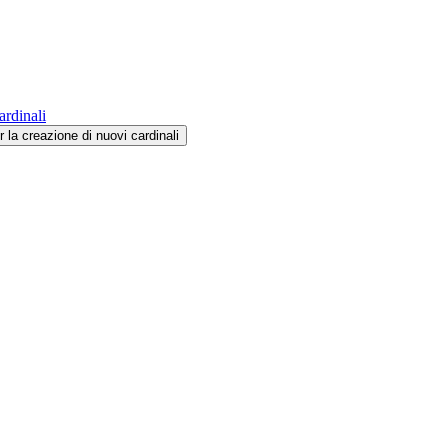
ardinali
 la creazione di nuovi cardinali