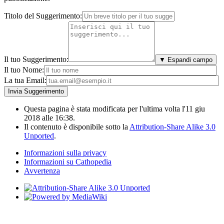
Titolo del Suggerimento:
Il tuo Suggerimento:
▼ Espandi campo
Il tuo Nome:
La tua Email:
Questa pagina è stata modificata per l'ultima volta l'11 giu
2018 alle 16:38.
Il contenuto è disponibile sotto la
Attribution-Share Alike 3.0
Unported
.
Informazioni sulla privacy
Informazioni su Cathopedia
Avvertenza